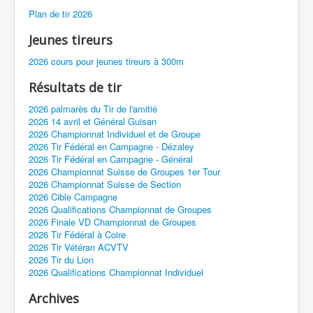
Plan de tir 2026
Jeunes tireurs
2026 cours pour jeunes tireurs à 300m
Résultats de tir
2026 palmarès du Tir de l'amitié
2026 14 avril et Général Guisan
2026 Championnat Individuel et de Groupe
2026 Tir Fédéral en Campagne - Dézaley
2026 Tir Fédéral en Campagne - Général
2026 Championnat Suisse de Groupes 1er Tour
2026 Championnat Suisse de Section
2026 Cible Campagne
2026 Qualifications Championnat de Groupes
2026 Finale VD Championnat de Groupes
2026 Tir Fédéral à Coire
2026 Tir Vétéran ACVTV
2026 Tir du Lion
2026 Qualifications Championnat Individuel
Archives