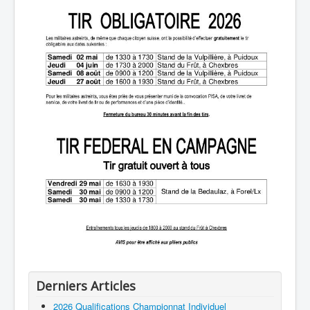
Derniers Articles
2026 Qualifications Championnat Individuel