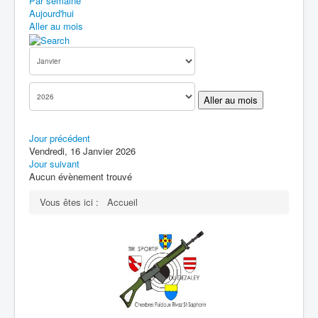
Par semaine
Aujourd'hui
Aller au mois
Aller au mois
Jour précédent
Vendredi, 16 Janvier 2026
Jour suivant
Aucun évènement trouvé
Vous êtes ici :
Accueil