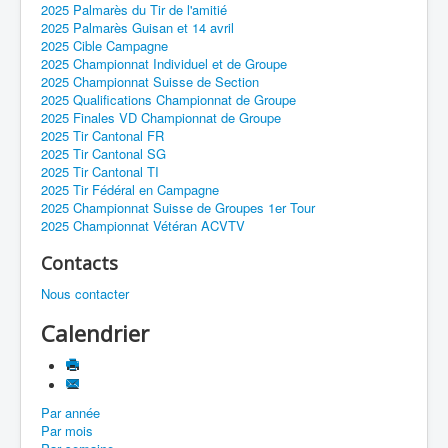
2025 Palmarès du Tir de l'amitié
2025 Palmarès Guisan et 14 avril
2025 Cible Campagne
2025 Championnat Individuel et de Groupe
2025 Championnat Suisse de Section
2025 Qualifications Championnat de Groupe
2025 Finales VD Championnat de Groupe
2025 Tir Cantonal FR
2025 Tir Cantonal SG
2025 Tir Cantonal TI
2025 Tir Fédéral en Campagne
2025 Championnat Suisse de Groupes 1er Tour
2025 Championnat Vétéran ACVTV
Contacts
Nous contacter
Calendrier
Par année
Par mois