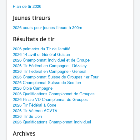
Plan de tir 2026
Jeunes tireurs
2026 cours pour jeunes tireurs à 300m
Résultats de tir
2026 palmarès du Tir de l'amitié
2026 14 avril et Général Guisan
2026 Championnat Individuel et de Groupe
2026 Tir Fédéral en Campagne - Dézaley
2026 Tir Fédéral en Campagne - Général
2026 Championnat Suisse de Groupes 1er Tour
2026 Championnat Suisse de Section
2026 Cible Campagne
2026 Qualifications Championnat de Groupes
2026 Finale VD Championnat de Groupes
2026 Tir Fédéral à Coire
2026 Tir Vétéran ACVTV
2026 Tir du Lion
2026 Qualifications Championnat Individuel
Archives