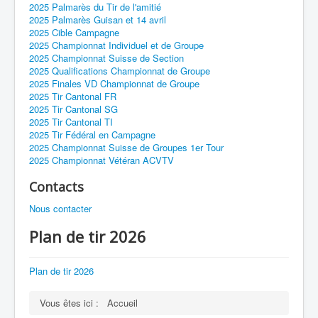
2025 Palmarès du Tir de l'amitié
2025 Palmarès Guisan et 14 avril
2025 Cible Campagne
2025 Championnat Individuel et de Groupe
2025 Championnat Suisse de Section
2025 Qualifications Championnat de Groupe
2025 Finales VD Championnat de Groupe
2025 Tir Cantonal FR
2025 Tir Cantonal SG
2025 Tir Cantonal TI
2025 Tir Fédéral en Campagne
2025 Championnat Suisse de Groupes 1er Tour
2025 Championnat Vétéran ACVTV
Contacts
Nous contacter
Plan de tir 2026
Plan de tir 2026
Vous êtes ici :
Accueil