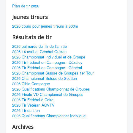
Plan de tir 2026
Jeunes tireurs
2026 cours pour jeunes tireurs à 300m
Résultats de tir
2026 palmarès du Tir de l'amitié
2026 14 avril et Général Guisan
2026 Championnat Individuel et de Groupe
2026 Tir Fédéral en Campagne - Dézaley
2026 Tir Fédéral en Campagne - Général
2026 Championnat Suisse de Groupes 1er Tour
2026 Championnat Suisse de Section
2026 Cible Campagne
2026 Qualifications Championnat de Groupes
2026 Finale VD Championnat de Groupes
2026 Tir Fédéral à Coire
2026 Tir Vétéran ACVTV
2026 Tir du Lion
2026 Qualifications Championnat Individuel
Archives