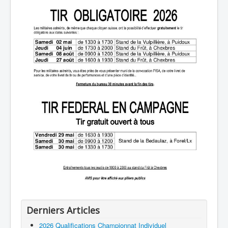
Derniers Articles
2026 Qualifications Championnat Individuel