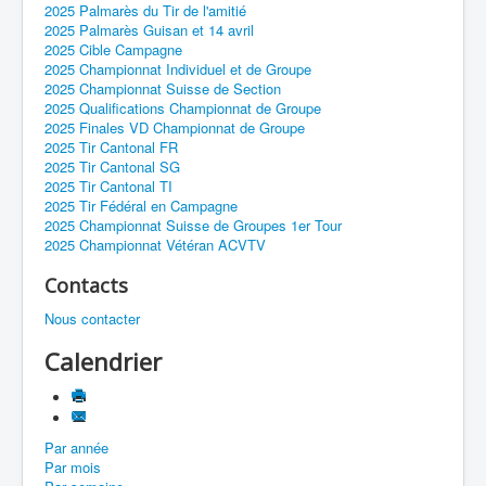
2025 Palmarès du Tir de l'amitié
2025 Palmarès Guisan et 14 avril
2025 Cible Campagne
2025 Championnat Individuel et de Groupe
2025 Championnat Suisse de Section
2025 Qualifications Championnat de Groupe
2025 Finales VD Championnat de Groupe
2025 Tir Cantonal FR
2025 Tir Cantonal SG
2025 Tir Cantonal TI
2025 Tir Fédéral en Campagne
2025 Championnat Suisse de Groupes 1er Tour
2025 Championnat Vétéran ACVTV
Contacts
Nous contacter
Calendrier
Par année
Par mois