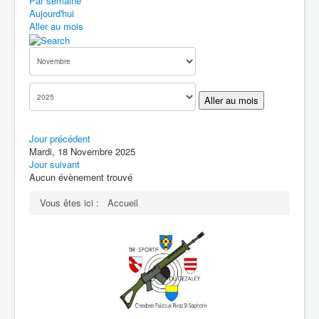
Par semaine
Aujourd'hui
Aller au mois
Aller au mois
Jour précédent
Mardi, 18 Novembre 2025
Jour suivant
Aucun évènement trouvé
Vous êtes ici :
Accueil